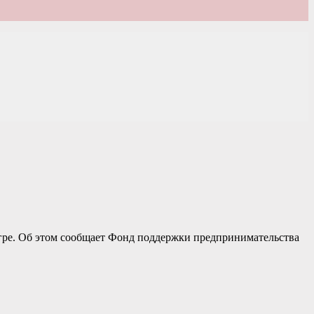
гре. Об этом сообщает Фонд поддержки предпринимательства