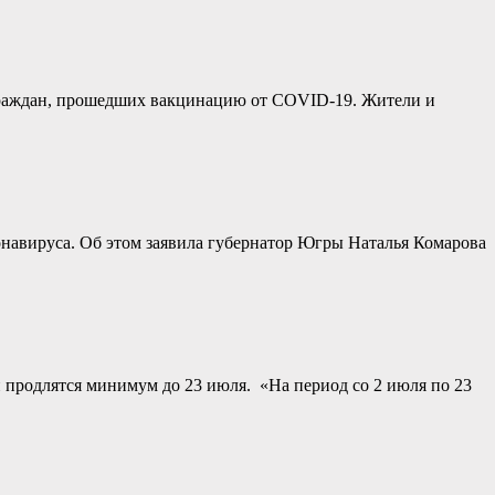
 граждан, прошедших вакцинацию от COVID-19. Жители и
онавируса. Об этом заявила губернатор Югры Наталья Комарова
и продлятся минимум до 23 июля. «На период со 2 июля по 23