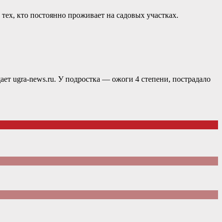
тех, кто постоянно проживает на садовых участках.
 ugra-news.ru. У подростка — ожоги 4 степени, пострадало