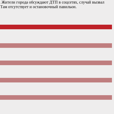
 Жители города обсуждают ДТП в соцсетях, случай вызвал
 Там отсутствует и остановочный павильон.