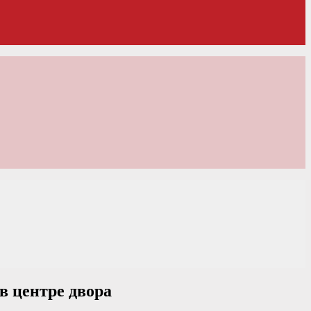
в центре двора