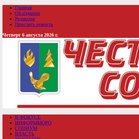
Главная
Об издании
Редакция
Прислать новость
Четверг 6 августа 2026 г.
В ФОКУСЕ
ИНФОРМБЮРО
СОЦИУМ
ВЛАСТЬ