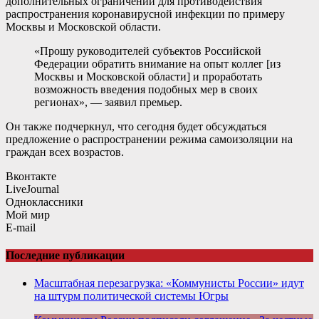
дополнительных ограничений для противодействия
распространения коронавирусной инфекции по примеру
Москвы и Московской области.
«Прошу руководителей субъектов Российской
Федерации обратить внимание на опыт коллег [из
Москвы и Московской области] и проработать
возможность введения подобных мер в своих
регионах», — заявил премьер.
Он также подчеркнул, что сегодня будет обсуждаться
предложение о распространении режима самоизоляции на
граждан всех возрастов.
Вконтакте
LiveJournal
Одноклассники
Мой мир
E-mail
Последние публикации
Масштабная перезагрузка: «Коммунисты России» идут
на штурм политической системы Югры