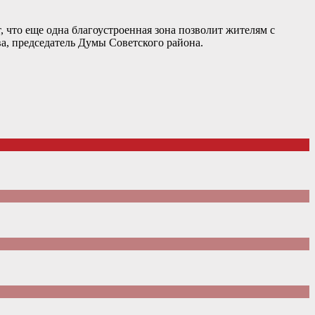
что еще одна благоустроенная зона позволит жителям с
а, председатель Думы Советского района.