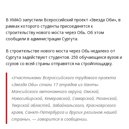
В ХМАО запустили Всероссийский проект «Звезда Оби», в
рамках которого студенты присоединятся к
строительству нового моста через Обь. Об этом
сообщили в администрации Сургута.
В строительстве нового моста через Обь недалеко от
Сургута задействуют студентов. 250 обучающихся вузов и
ссузов со всей страны отправятся на стройплощадку.
«Участниками Всероссийского трудового проекта
«Звезда Оби» стали 17 отрядов из Ханты-
Мансийского автономного округа, Омской,
Новосибирской, Кемеровской, Самарской, Рязанской,
Тверской областей, Забайкальского, Красноярского
краев, Санкт-Петербурга и других регионов нашей
страны», — говорится в сообщении.