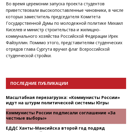
Во время церемонии запуска проекта студентов
приветствовали высокопоставленные чиновники, в числе
которых заместитель председателя Комитета
Государственной Думы по молодежной политике Михаил
Киселев и министр строительства и жилищно-
коммунального хозяйства Российской Федерации Ирек
Файзуллин. Помимо этого, представителям студенческих
отрядов глава Сургута вручил флаг Всероссийской
студенческой стройки.
ПОСЛЕДНИЕ ПУБЛИКАЦИИ
Масштабная перезагрузка: «Коммунисты России»
идут на штурм политической системы Югры
Коммунисты России подписали соглашение «За
честные выборы»
ЕДДС Ханты-Мансийска второй год подряд