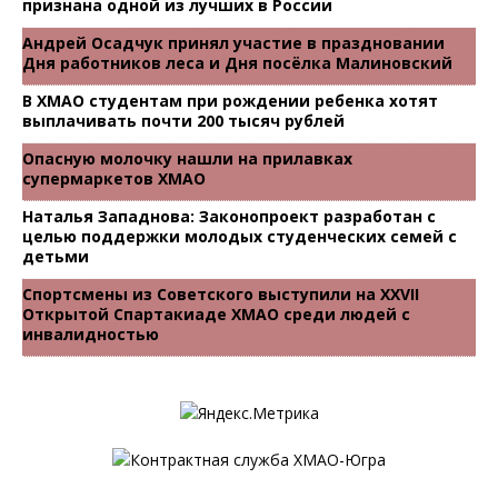
признана одной из лучших в России
Андрей Осадчук принял участие в праздновании
Дня работников леса и Дня посёлка Малиновский
В ХМАО студентам при рождении ребенка хотят
выплачивать почти 200 тысяч рублей
Опасную молочку нашли на прилавках
супермаркетов ХМАО
Наталья Западнова: Законопроект разработан с
целью поддержки молодых студенческих семей с
детьми
Спортсмены из Советского выступили на XXVII
Открытой Спартакиаде ХМАО среди людей с
инвалидностью