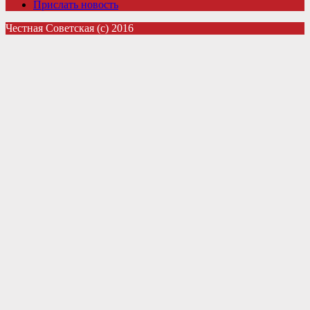
Прислать новость
Честная Советская (с) 2016