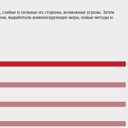
 слабые и сильные их стороны, возможные угрозы. Затем
оров, выработали компенсирующие меры, новые методы и